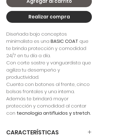
Agregar al carrito
Realizar compra
Diseñada bajo conceptos
minimalista es una
BASIC COAT
que
te brinda protección y comodidad
24/7 en tu día a día.
Con corte sastre y vanguardista que
agiliza tu desempeño y
productividad.
Cuenta con botones al frente, cinco
bolsas frontales y una interna.
Además te brindará mayor
protección y comodidad al contar
con
tecnologia antifluidos y stretch.
CARACTERÍSTICAS