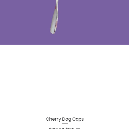
Cherry Dog Caps
Vista rápida